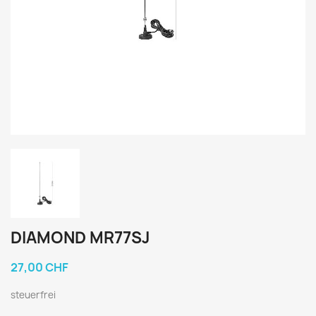
DIAMOND MR77SJ
27,00 CHF
steuerfrei