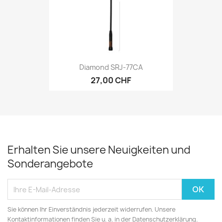
Diamond SRJ-77CA
27,00 CHF
Erhalten Sie unsere Neuigkeiten und
Sonderangebote
Sie können Ihr Einverständnis jederzeit widerrufen. Unsere
Kontaktinformationen finden Sie u. a. in der Datenschutzerklärung.