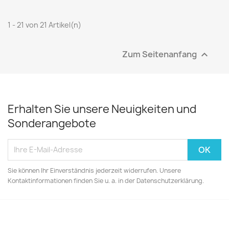
1 - 21 von 21 Artikel(n)
Zum Seitenanfang

Erhalten Sie unsere Neuigkeiten und
Sonderangebote
Sie können Ihr Einverständnis jederzeit widerrufen. Unsere
Kontaktinformationen finden Sie u. a. in der Datenschutzerklärung.