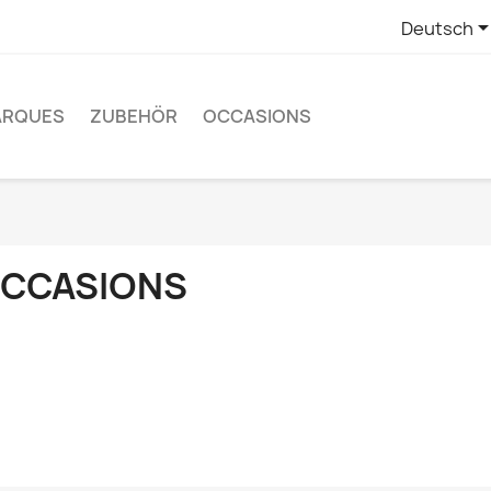
Deutsch
ARQUES
ZUBEHÖR
OCCASIONS
CCASIONS