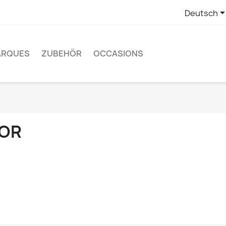
Deutsch
ARQUES
ZUBEHÖR
OCCASIONS
OR