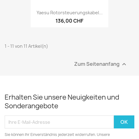
Yaesu Rotorsteuerungskabel...
136,00 CHF
1 - 11 von 11 Artikel(n)
Zum Seitenanfang

Erhalten Sie unsere Neuigkeiten und
Sonderangebote
Sie können Ihr Einverständnis jederzeit widerrufen. Unsere