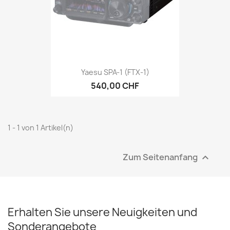
Yaesu SPA-1 (FTX-1)
540,00 CHF
1 - 1 von 1 Artikel(n)
Zum Seitenanfang

Erhalten Sie unsere Neuigkeiten und
Sonderangebote