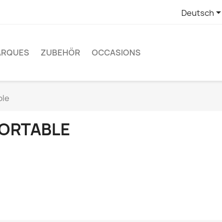
Deutsch
ARQUES
ZUBEHÖR
OCCASIONS
ble
ORTABLE