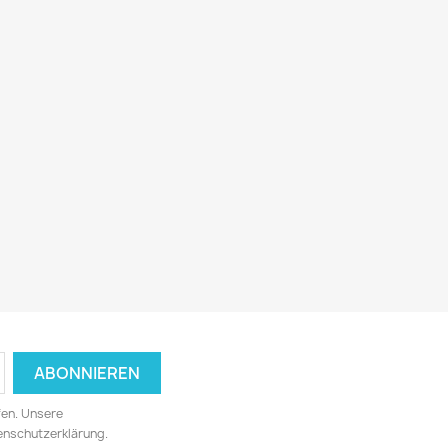
fen. Unsere
tenschutzerklärung.