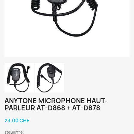
ANYTONE MICROPHONE HAUT-
PARLEUR AT-D868 + AT-D878
23,00 CHF
steuerfrei