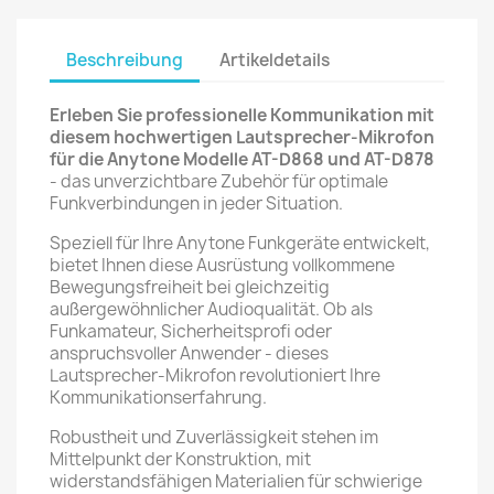
Beschreibung
Artikeldetails
Erleben Sie professionelle Kommunikation mit
diesem hochwertigen Lautsprecher-Mikrofon
für die Anytone Modelle AT-D868 und AT-D878
- das unverzichtbare Zubehör für optimale
Funkverbindungen in jeder Situation.
Speziell für Ihre Anytone Funkgeräte entwickelt,
bietet Ihnen diese Ausrüstung vollkommene
Bewegungsfreiheit bei gleichzeitig
außergewöhnlicher Audioqualität. Ob als
Funkamateur, Sicherheitsprofi oder
anspruchsvoller Anwender - dieses
Lautsprecher-Mikrofon revolutioniert Ihre
Kommunikationserfahrung.
Robustheit und Zuverlässigkeit stehen im
Mittelpunkt der Konstruktion, mit
widerstandsfähigen Materialien für schwierige