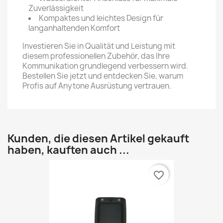
Zuverlässigkeit
Kompaktes und leichtes Design für
langanhaltenden Komfort
Investieren Sie in Qualität und Leistung mit
diesem professionellen Zubehör, das Ihre
Kommunikation grundlegend verbessern wird.
Bestellen Sie jetzt und entdecken Sie, warum
Profis auf Anytone Ausrüstung vertrauen.
Kunden, die diesen Artikel gekauft
haben, kauften auch ...
favorite_border