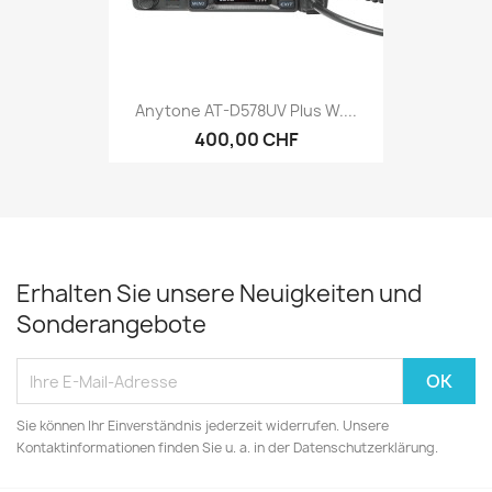
Anytone AT-D578UV Plus W....
400,00 CHF
Erhalten Sie unsere Neuigkeiten und
Sonderangebote
Sie können Ihr Einverständnis jederzeit widerrufen. Unsere
Kontaktinformationen finden Sie u. a. in der Datenschutzerklärung.