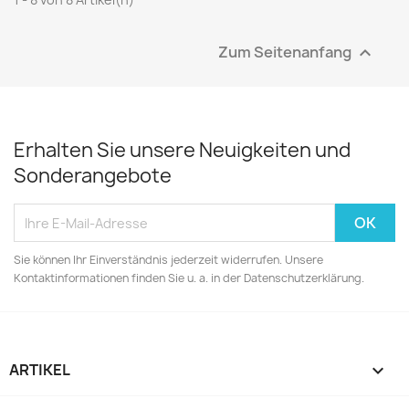
Zum Seitenanfang

Erhalten Sie unsere Neuigkeiten und
Sonderangebote
Sie können Ihr Einverständnis jederzeit widerrufen. Unsere
Kontaktinformationen finden Sie u. a. in der Datenschutzerklärung.
ARTIKEL
