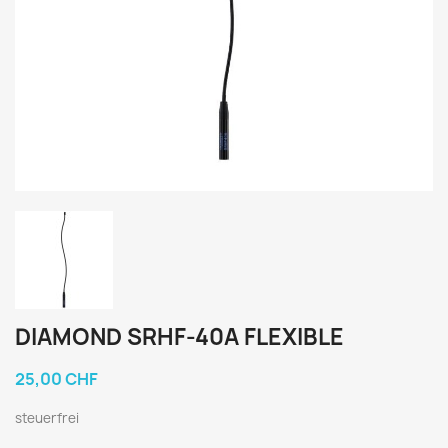
DIAMOND SRHF-40A FLEXIBLE
25,00 CHF
steuerfrei