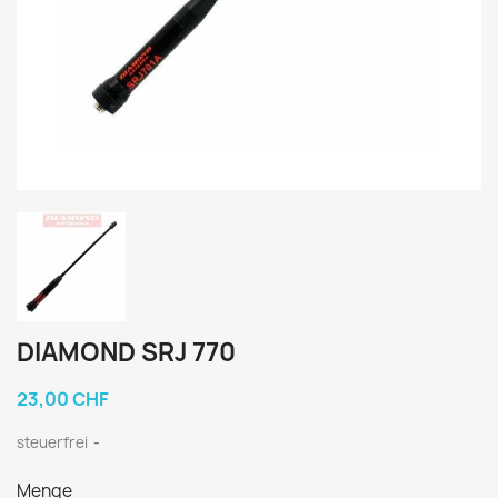
DIAMOND SRJ 770
23,00 CHF
steuerfrei
Menge