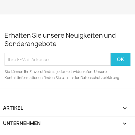
Erhalten Sie unsere Neuigkeiten und
Sonderangebote
Sie können Ihr Einverständnis jederzeit widerrufen. Unsere
Kontaktinformationen finden Sie u. a. in der Datenschutzerklärung.
ARTIKEL

UNTERNEHMEN
