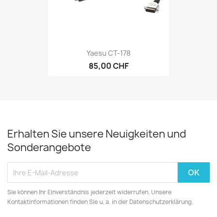
Yaesu CT-178
85,00 CHF
Erhalten Sie unsere Neuigkeiten und
Sonderangebote
Sie können Ihr Einverständnis jederzeit widerrufen. Unsere
Kontaktinformationen finden Sie u. a. in der Datenschutzerklärung.