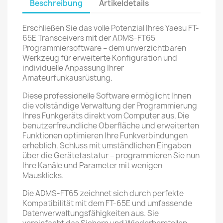
Beschreibung
Artikeldetails
Erschließen Sie das volle Potenzial Ihres Yaesu FT-
65E Transceivers mit der ADMS-FT65
Programmiersoftware – dem unverzichtbaren
Werkzeug für erweiterte Konfiguration und
individuelle Anpassung Ihrer
Amateurfunkausrüstung.
Diese professionelle Software ermöglicht Ihnen
die vollständige Verwaltung der Programmierung
Ihres Funkgeräts direkt vom Computer aus. Die
benutzerfreundliche Oberfläche und erweiterten
Funktionen optimieren Ihre Funkverbindungen
erheblich. Schluss mit umständlichen Eingaben
über die Gerätetastatur – programmieren Sie nun
Ihre Kanäle und Parameter mit wenigen
Mausklicks.
Die ADMS-FT65 zeichnet sich durch perfekte
Kompatibilität mit dem FT-65E und umfassende
Datenverwaltungsfähigkeiten aus. Sie