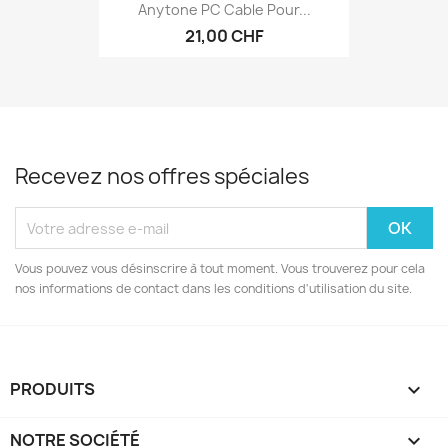
Anytone PC Cable Pour...
21,00 CHF
Recevez nos offres spéciales
Vous pouvez vous désinscrire à tout moment. Vous trouverez pour cela
nos informations de contact dans les conditions d'utilisation du site.
PRODUITS

NOTRE SOCIÉTÉ
