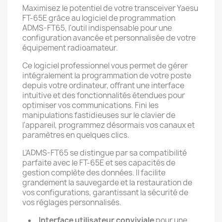
Maximisez le potentiel de votre transceiver Yaesu
FT-65E grâce au logiciel de programmation
ADMS-FT65, l'outil indispensable pour une
configuration avancée et personnalisée de votre
équipement radioamateur.
Ce logiciel professionnel vous permet de gérer
intégralement la programmation de votre poste
depuis votre ordinateur, offrant une interface
intuitive et des fonctionnalités étendues pour
optimiser vos communications. Fini les
manipulations fastidieuses sur le clavier de
l'appareil, programmez désormais vos canaux et
paramètres en quelques clics.
L'ADMS-FT65 se distingue par sa compatibilité
parfaite avec le FT-65E et ses capacités de
gestion complète des données. Il facilite
grandement la sauvegarde et la restauration de
vos configurations, garantissant la sécurité de
vos réglages personnalisés.
Interface utilisateur conviviale
pour une