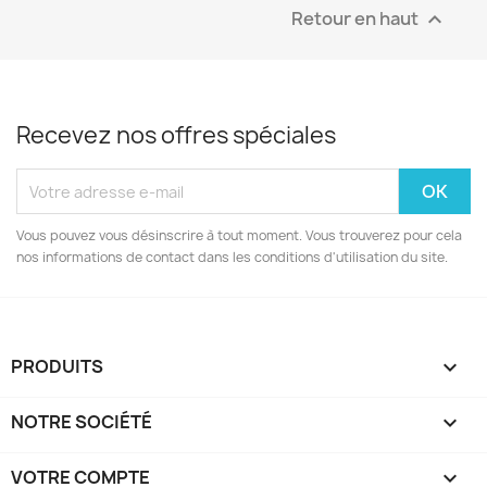
Retour en haut

Recevez nos offres spéciales
Vous pouvez vous désinscrire à tout moment. Vous trouverez pour cela
nos informations de contact dans les conditions d'utilisation du site.
PRODUITS

NOTRE SOCIÉTÉ

VOTRE COMPTE
