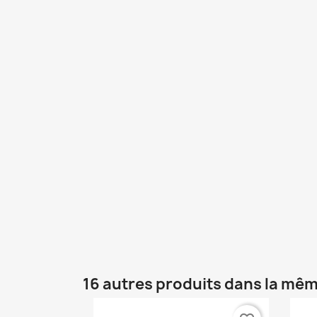
16 autres produits dans la mêm