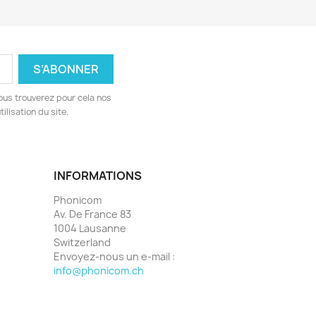
ous trouverez pour cela nos
ilisation du site.
INFORMATIONS
Phonicom
Av. De France 83
1004 Lausanne
Switzerland
Envoyez-nous un e-mail :
info@phonicom.ch