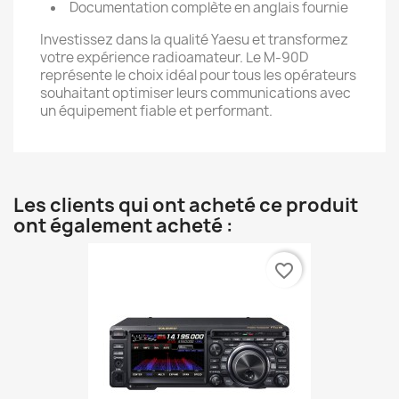
Documentation complète en anglais fournie
Investissez dans la qualité Yaesu et transformez
votre expérience radioamateur. Le M-90D
représente le choix idéal pour tous les opérateurs
souhaitant optimiser leurs communications avec
un équipement fiable et performant.
Les clients qui ont acheté ce produit
ont également acheté :
favorite_border