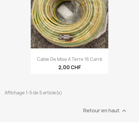
Cable De Mise A Terre 16 Carré
2,00 CHF
Affichage 1-5 de 5 article(s)
Retour en haut
