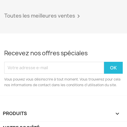
Toutes les meilleures ventes

Recevez nos offres spéciales
Vous pouvez vous désinscrire à tout moment. Vous trouverez pour cela
nos informations de contact dans les conditions d'utilisation du site.
PRODUITS

NOTRE SOCIÉTÉ
