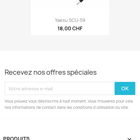
Yaesu SCU-59
18,00 CHF
Recevez nos offres spéciales
Vous pouvez vous désinscrire à tout moment. Vous trouverez pour cela
nos informations de contact dans les conditions d'utilisation du site.
PRODUITS
