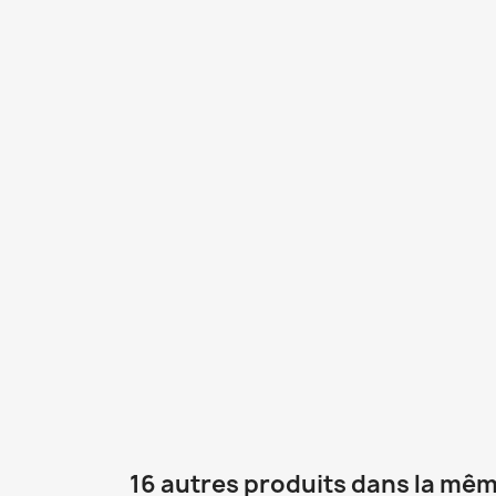
16 autres produits dans la mêm