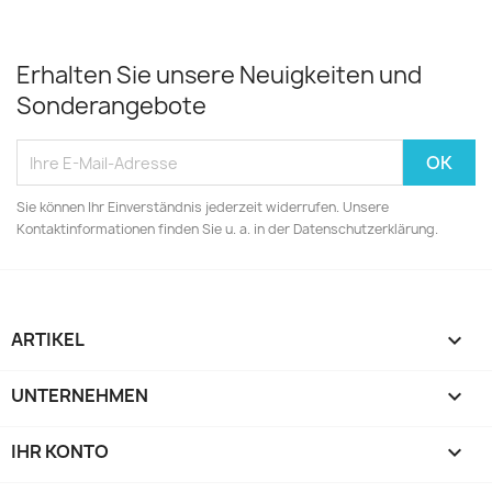
Erhalten Sie unsere Neuigkeiten und
Sonderangebote
Sie können Ihr Einverständnis jederzeit widerrufen. Unsere
Kontaktinformationen finden Sie u. a. in der Datenschutzerklärung.
ARTIKEL

UNTERNEHMEN

IHR KONTO
