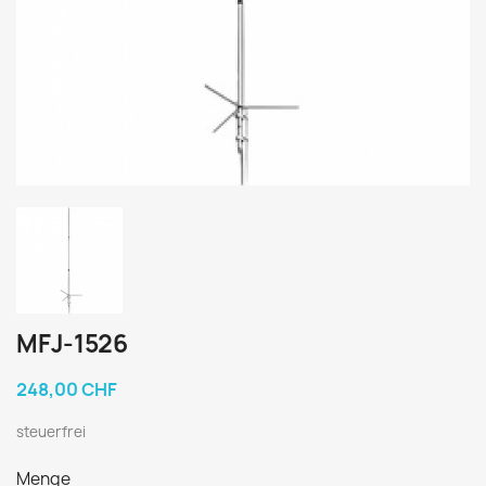
MFJ-1526
248,00 CHF
steuerfrei
Menge