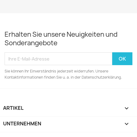
Erhalten Sie unsere Neuigkeiten und
Sonderangebote
Sie können Ihr Einverständnis jederzeit widerrufen. Unsere
Kontaktinformationen finden Sie u. a. in der Datenschutzerklärung.
ARTIKEL

UNTERNEHMEN
