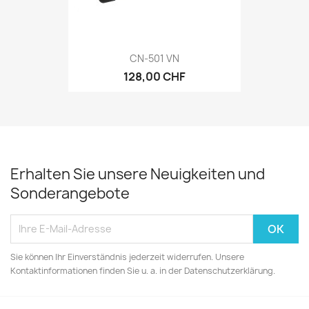
CN-501 VN
128,00 CHF
Erhalten Sie unsere Neuigkeiten und
Sonderangebote
Sie können Ihr Einverständnis jederzeit widerrufen. Unsere
Kontaktinformationen finden Sie u. a. in der Datenschutzerklärung.