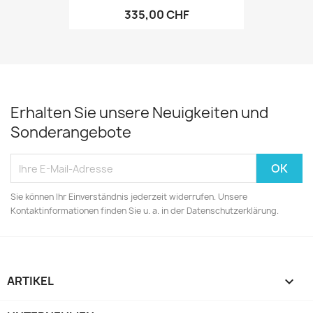
335,00 CHF
Erhalten Sie unsere Neuigkeiten und
Sonderangebote
Sie können Ihr Einverständnis jederzeit widerrufen. Unsere
Kontaktinformationen finden Sie u. a. in der Datenschutzerklärung.
ARTIKEL
