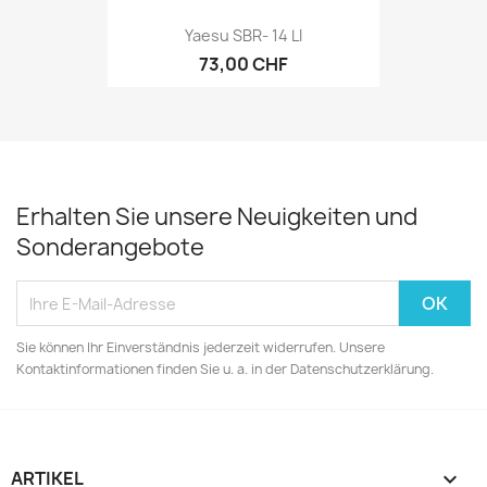
Yaesu SBR- 14 LI
73,00 CHF
Erhalten Sie unsere Neuigkeiten und
Sonderangebote
Sie können Ihr Einverständnis jederzeit widerrufen. Unsere
Kontaktinformationen finden Sie u. a. in der Datenschutzerklärung.
ARTIKEL
