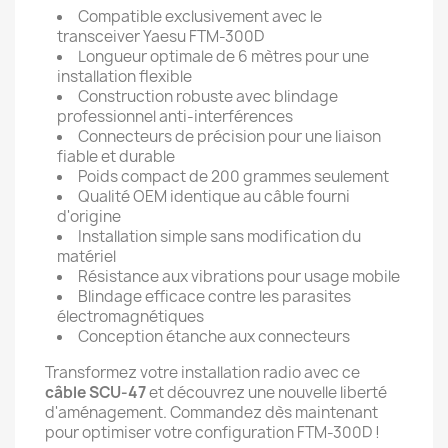
Compatible exclusivement avec le
transceiver Yaesu FTM-300D
Longueur optimale de 6 mètres pour une
installation flexible
Construction robuste avec blindage
professionnel anti-interférences
Connecteurs de précision pour une liaison
fiable et durable
Poids compact de 200 grammes seulement
Qualité OEM identique au câble fourni
d'origine
Installation simple sans modification du
matériel
Résistance aux vibrations pour usage mobile
Blindage efficace contre les parasites
électromagnétiques
Conception étanche aux connecteurs
Transformez votre installation radio avec ce
câble SCU-47
et découvrez une nouvelle liberté
d'aménagement. Commandez dès maintenant
pour optimiser votre configuration FTM-300D !