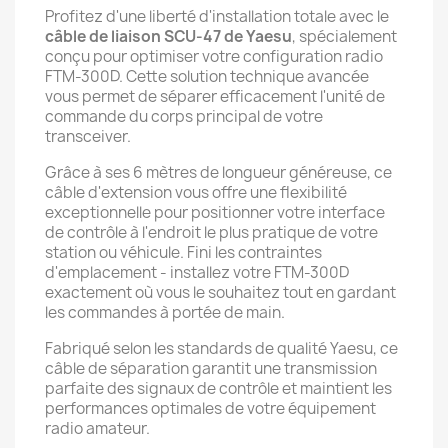
Profitez d'une liberté d'installation totale avec le
câble de liaison SCU-47 de Yaesu
, spécialement
conçu pour optimiser votre configuration radio
FTM-300D. Cette solution technique avancée
vous permet de séparer efficacement l'unité de
commande du corps principal de votre
transceiver.
Grâce à ses 6 mètres de longueur généreuse, ce
câble d'extension vous offre une flexibilité
exceptionnelle pour positionner votre interface
de contrôle à l'endroit le plus pratique de votre
station ou véhicule. Fini les contraintes
d'emplacement - installez votre FTM-300D
exactement où vous le souhaitez tout en gardant
les commandes à portée de main.
Fabriqué selon les standards de qualité Yaesu, ce
câble de séparation garantit une transmission
parfaite des signaux de contrôle et maintient les
performances optimales de votre équipement
radio amateur.