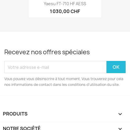
Yaesu FT-710 HF AESS
1 030,00 CHF
Recevez nos offres spéciales
Vous pouvez vous désinscrire à tout moment. Vous trouverez pour cela
nos informations de contact dans les conditions d'utilisation du site.
PRODUITS

NOTRE SOCIÉTÉ
