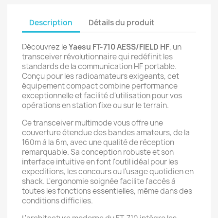
Description
Détails du produit
Découvrez le
Yaesu FT-710 AESS/FIELD HF
, un
transceiver révolutionnaire qui redéfinit les
standards de la communication HF portable.
Conçu pour les radioamateurs exigeants, cet
équipement compact combine performance
exceptionnelle et facilité d'utilisation pour vos
opérations en station fixe ou sur le terrain.
Ce transceiver multimode vous offre une
couverture étendue des bandes amateurs, de la
160m à la 6m, avec une qualité de réception
remarquable. Sa conception robuste et son
interface intuitive en font l'outil idéal pour les
expeditions, les concours ou l'usage quotidien en
shack. L'ergonomie soignée facilite l'accès à
toutes les fonctions essentielles, même dans des
conditions difficiles.