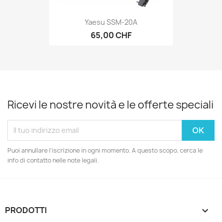
Yaesu SSM-20A
65,00 CHF
Ricevi le nostre novità e le offerte speciali
Puoi annullare l'iscrizione in ogni momento. A questo scopo, cerca le
info di contatto nelle note legali.
PRODOTTI
