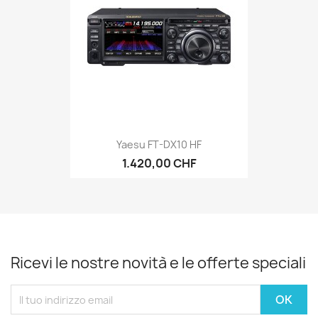
Yaesu FT-DX10 HF
1.420,00 CHF
Ricevi le nostre novità e le offerte speciali