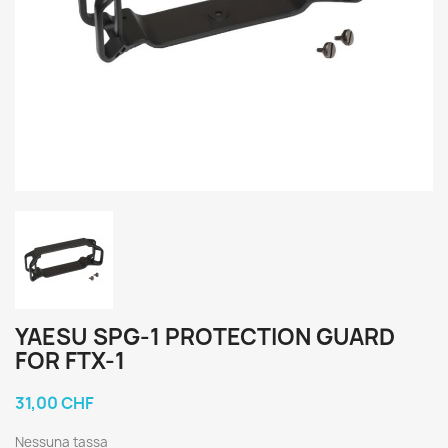
YAESU SPG-1 PROTECTION GUARD
FOR FTX-1
31,00 CHF
Nessuna tassa