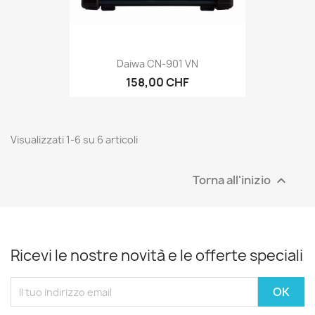
Daiwa CN-901 VN
158,00 CHF
Visualizzati 1-6 su 6 articoli
Torna all'inizio

Ricevi le nostre novità e le offerte speciali