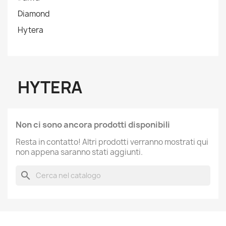
Diamond
Hytera
HYTERA
Non ci sono ancora prodotti disponibili
Resta in contatto! Altri prodotti verranno mostrati qui
non appena saranno stati aggiunti.
search