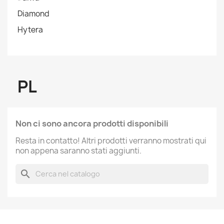
Diamond
Hytera
PL
Non ci sono ancora prodotti disponibili
Resta in contatto! Altri prodotti verranno mostrati qui
non appena saranno stati aggiunti.
search