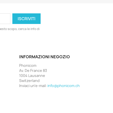
esto scopo, cerca le info di
INFORMAZIONI NEGOZIO
Phonicom
Av. De France 83
1004 Lausanne
Switzerland
Inviaci un'e-mail:
info@phonicom.ch