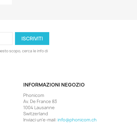
esto scopo, cerca le info di
INFORMAZIONI NEGOZIO
Phonicom
Av. De France 83
1004 Lausanne
Switzerland
Inviaci un'e-mail:
info@phonicom.ch