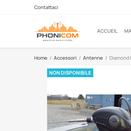
Contattaci
ACCUEIL
M
Home
Accessori
Antenne
Diamond
NON DISPONIBILE