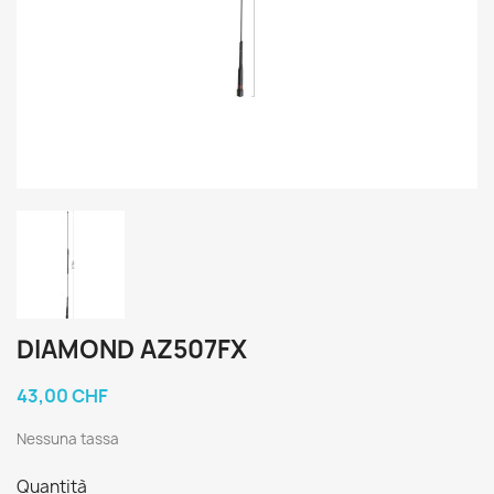
DIAMOND AZ507FX
43,00 CHF
Nessuna tassa
Quantità