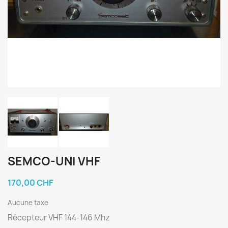
SEMCO-UNI VHF
170,00 CHF
Aucune taxe
Récepteur VHF 144-146 Mhz