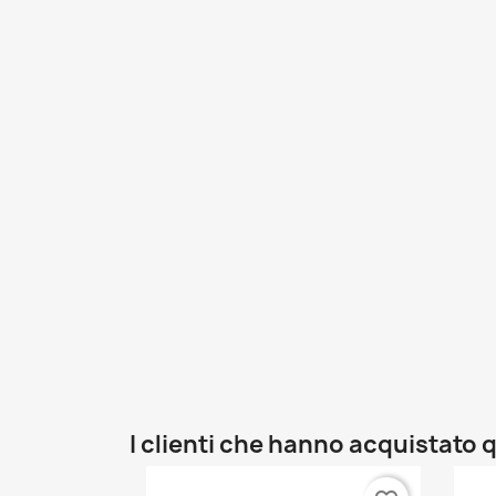
I clienti che hanno acquistat