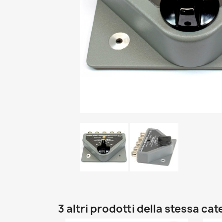
3 altri prodotti della stessa cat