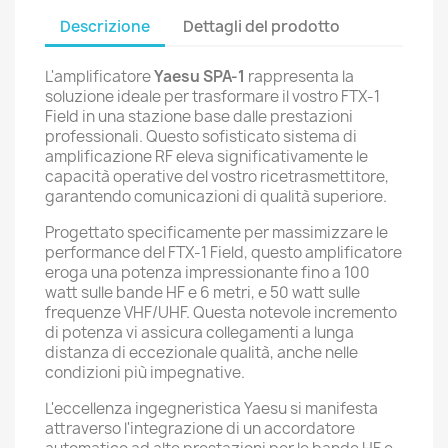
Descrizione
Dettagli del prodotto
L'amplificatore
Yaesu SPA-1
rappresenta la
soluzione ideale per trasformare il vostro FTX-1
Field in una stazione base dalle prestazioni
professionali. Questo sofisticato sistema di
amplificazione RF eleva significativamente le
capacità operative del vostro ricetrasmettitore,
garantendo comunicazioni di qualità superiore.
Progettato specificamente per massimizzare le
performance del FTX-1 Field, questo amplificatore
eroga una potenza impressionante fino a 100
watt sulle bande HF e 6 metri, e 50 watt sulle
frequenze VHF/UHF. Questa notevole incremento
di potenza vi assicura collegamenti a lunga
distanza di eccezionale qualità, anche nelle
condizioni più impegnative.
L'eccellenza ingegneristica Yaesu si manifesta
attraverso l'integrazione di un accordatore