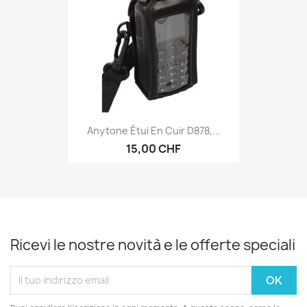
Anytone Étui En Cuir D878,...
15,00 CHF
Ricevi le nostre novità e le offerte speciali