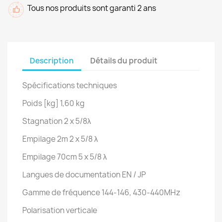
Tous nos produits sont garanti 2 ans
Description
Détails du produit
Spécifications techniques
Poids [kg] 1,60 kg
Stagnation 2 x 5/8λ
Empilage 2m 2 x 5/8 λ
Empilage 70cm 5 x 5/8 λ
Langues de documentation EN / JP
Gamme de fréquence 144-146, 430-440MHz
Polarisation verticale