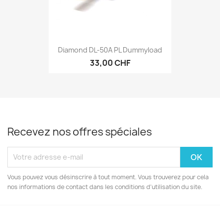
Diamond DL-50A PL Dummyload
33,00 CHF
Recevez nos offres spéciales
Vous pouvez vous désinscrire à tout moment. Vous trouverez pour cela
nos informations de contact dans les conditions d'utilisation du site.