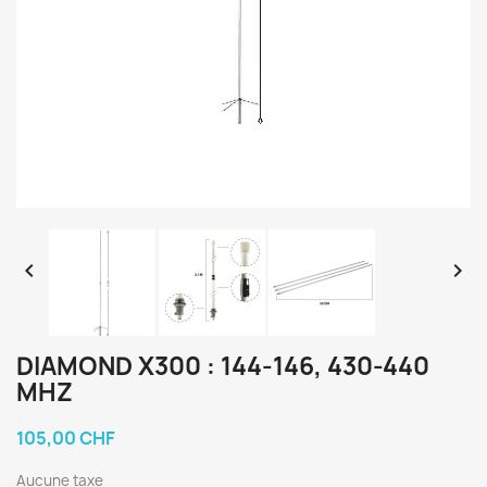


DIAMOND X300 : 144-146, 430-440
MHZ
105,00 CHF
Aucune taxe